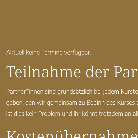
Aktuell keine Termine verfügbar.
Teilnahme der Par
Partner*innen sind grundsätzlich bei jedem Kurs
geben, den wir gemeinsam zu Beginn des Kurses a
ist dies kein Problem und ihr könnt trotzdem an 
Kostenübernahme