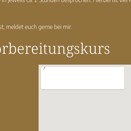
t, meldet euch gerne bei mir.
rbereitungskurs