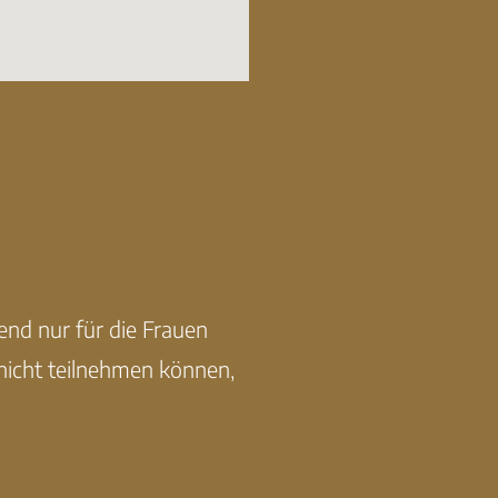
nd nur für die Frauen
nicht teilnehmen können,