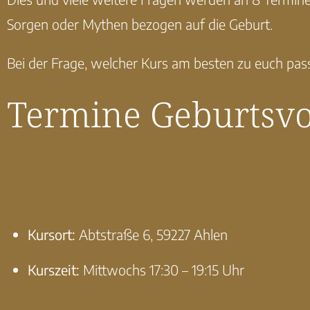
Sorgen oder Mythen bezogen auf die Geburt.
Bei der Frage, welcher Kurs am besten zu euch pass
Termine Geburtsvo
Kursort:
Abtstraße 6, 59227 Ahlen
Kurszeit:
Mittwochs 17:30 – 19:15 Uhr