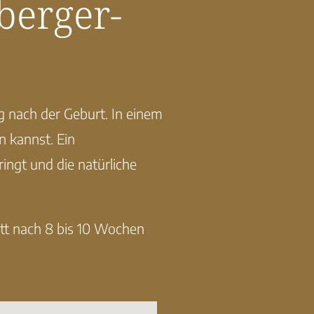
berger-
g nach der Geburt. In einem
n kannst. Ein
ingt und die natürliche
tt nach 8 bis 10 Wochen