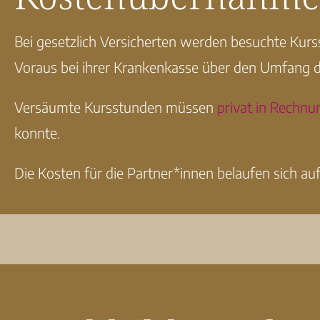
Bei gesetzlich Versicherten werden besuchte Kurs
Voraus bei ihrer Krankenkasse über den Umfang 
Versäumte Kursstunden müssen
privat in Rechn
konnte.
Die Kosten für die Partner*innen belaufen sich auf