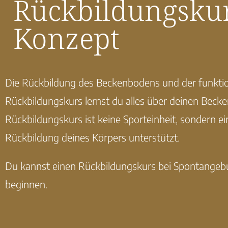
Rückbildungsku
Konzept
Die Rückbildung des Beckenbodens und der funktion
Rückbildungskurs lernst du alles über deinen Beck
Rückbildungskurs ist keine Sporteinheit, sondern ei
Rückbildung deines Körpers unterstützt.
Du kannst einen Rückbildungskurs bei Spontangebu
beginnen.